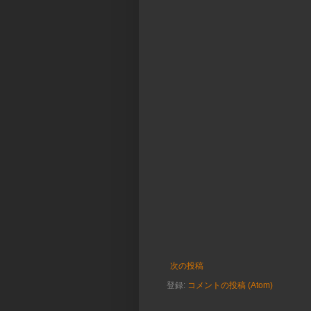
次の投稿
登録:
コメントの投稿 (Atom)