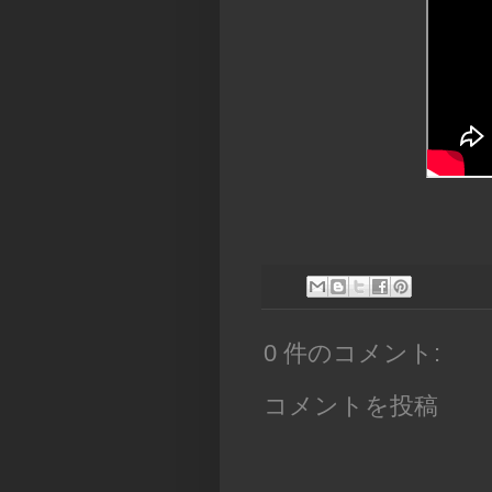
0 件のコメント:
コメントを投稿