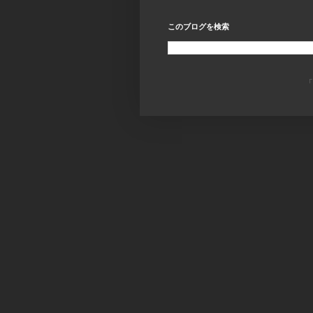
このブログを検索
「