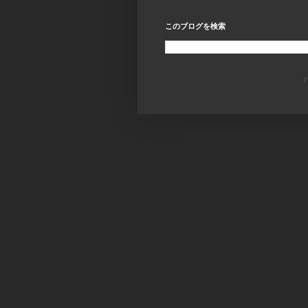
このブログを検索
「