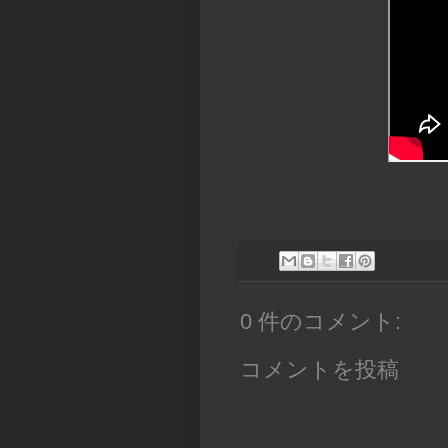
0 件のコメント:
コメントを投稿