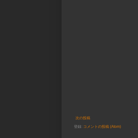
次の投稿
登録:
コメントの投稿 (Atom)