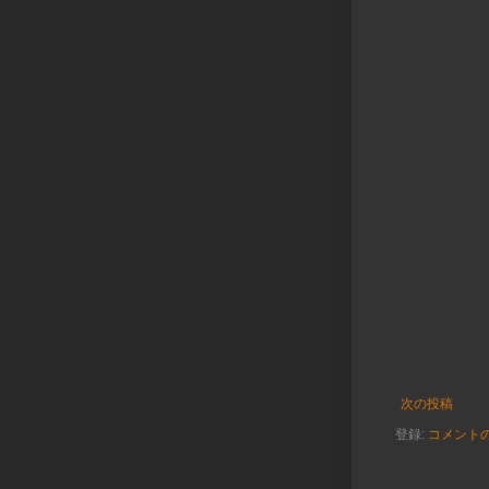
次の投稿
登録:
コメントの投