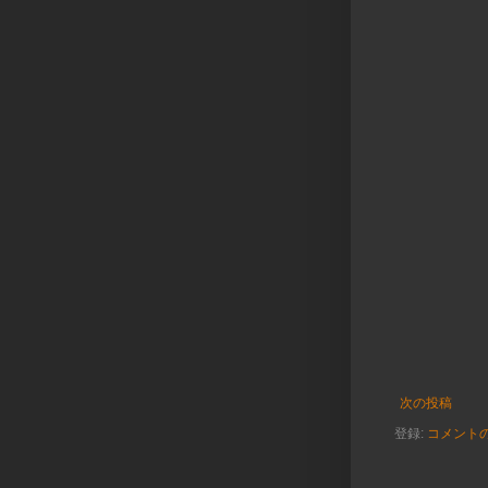
次の投稿
登録:
コメントの投