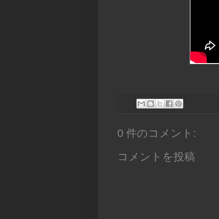
0 件のコメント:
コメントを投稿