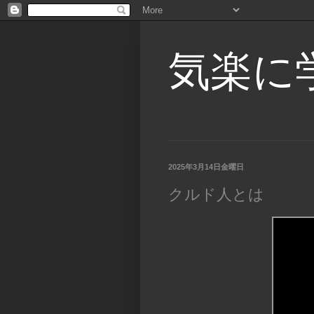
気楽に
2025年3月14日金曜日
クルド人とは