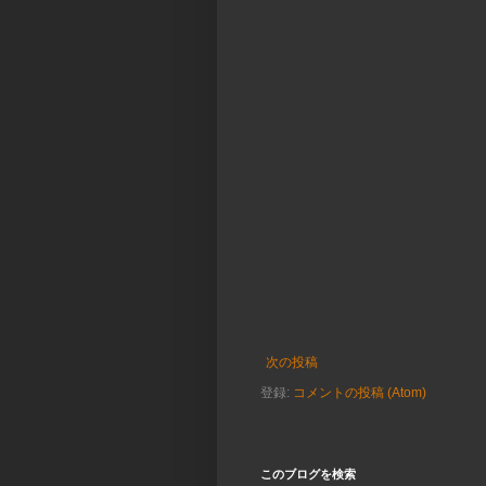
次の投稿
登録:
コメントの投稿 (Atom)
このブログを検索