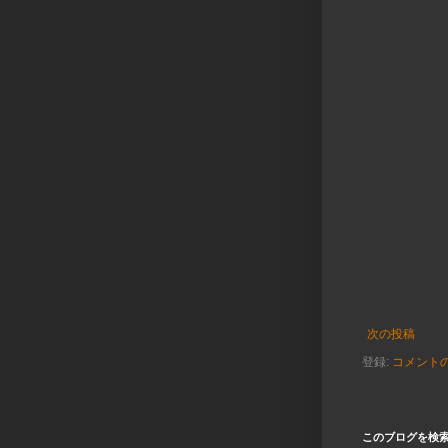
次の投稿
登録:
コメントの投
このブログを検