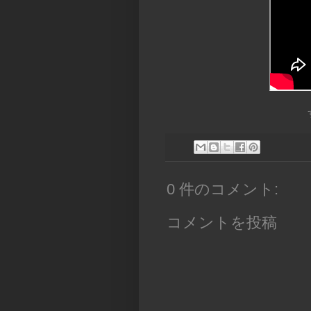
0 件のコメント:
コメントを投稿