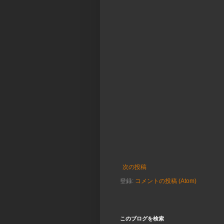
次の投稿
登録:
コメントの投稿 (Atom)
このブログを検索