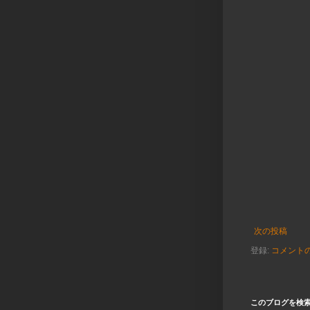
次の投稿
登録:
コメントの投
このブログを検