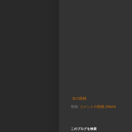
次の投稿
登録:
コメントの投稿 (Atom)
このブログを検索