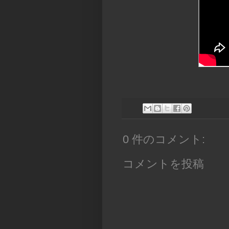
0 件のコメント:
コメントを投稿